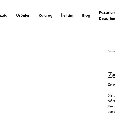
Pazarla
ızda
Ürünler
Katalog
İletişim
Blog
Departm
EV TEKSTILI VE PASPAS
Anasa
Havlu Banyo Paspasları
Mutfak Tekstilleri
Ze
Zero
Sıfır
soft 
Üreti
yapıs