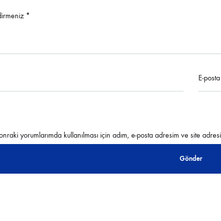
dirmeniz
*
E-post
nraki yorumlarımda kullanılması için adım, e-posta adresim ve site adresi