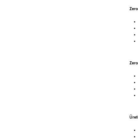
Zero
Zero
Üreti