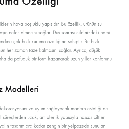
ruma Özelliği
iklerin hava boşluklu yapısıdır.
Bu özellik,
ürünün su
ın nefes almasını sağlar.
Duş sonrası cildinizdeki nemi
dine çok hızlı kuruma özelliğine sahiptir.
Bu hızlı
n her zaman taze kalmasını sağlar.
Ayrıca,
düşük
aha da pofuduk bir form kazanarak uzun yıllar konforunu
oz Modelleri
ekorasyonunuza uyum sağlayacak modern estetiği de
 süreçlerden uzak,
antialerjik yapısıyla hassas ciltler
alın tasarımlara kadar zengin bir yelpazede sunulan