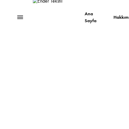
Ana
Menu
Hakkım
Sayfa
Ender
Tekstil
HAVLULAR
Tüm Havlu Çeşitleri
Armürlü Havlular
Baskılı Havlular
Compressed Havlular
Dantelli Havlular