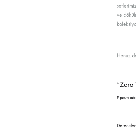
setlerimiz
ve dökülm
koleksiy
Henüz de
“Zero 
E-posta adr
Derecele