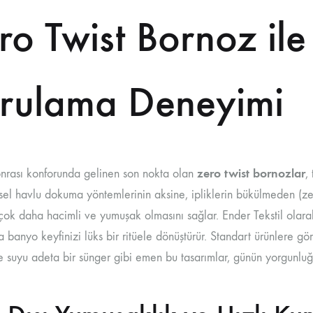
ro Twist Bornoz ile
rulama Deneyimi
zero twist bornozlar
nrası konforunda gelinen son nokta olan
,
t
el havlu dokuma yöntemlerinin aksine,
ipliklerin bükülmeden (ze
çok daha hacimli ve yumuşak olmasını sağlar.
Ender Tekstil olara
 banyo keyfinizi lüks bir ritüele dönüştürür.
Standart ürünlere gö
 suyu adeta bir sünger gibi emen bu tasarımlar,
günün yorgunluğu