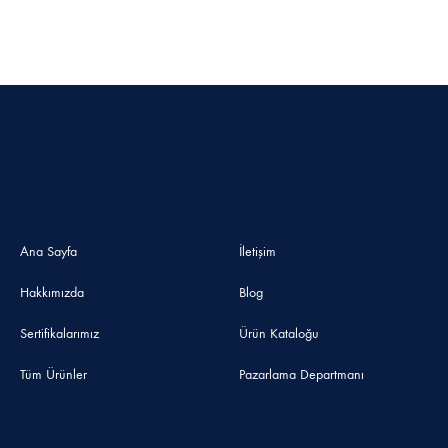
Ana Sayfa
İletişim
Hakkımızda
Blog
Sertifikalarımız
Ürün Kataloğu
Tüm Ürünler
Pazarlama Departmanı