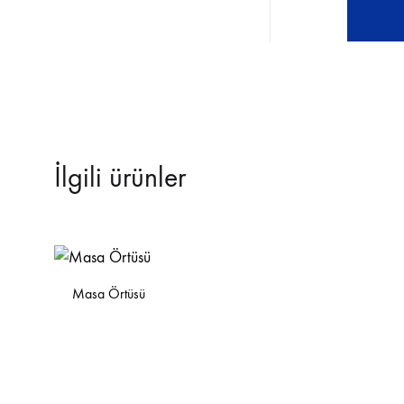
İlgili ürünler
Masa Örtüsü