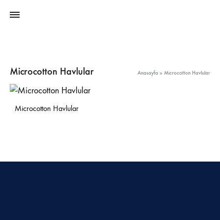
Microcotton Havlular
Anasayfa
»
Microcotton Havlular
Microcotton Havlular