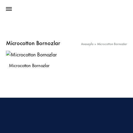
Microcotton Bornozlar
Anasayfa
»
Microcotton Bornozlar
Microcotton Bornozlar