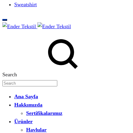
Sweatshirt
Search
Ana Sayfa
Hakkımızda
Sertifikalarımız
Ürünler
Havlular