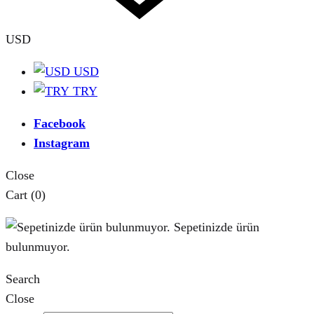
USD
USD
TRY
Facebook
Instagram
Close
Cart
(0)
Sepetinizde ürün
bulunmuyor.
Search
Close