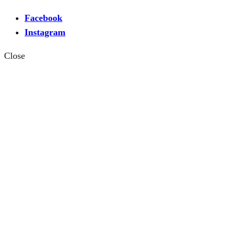
Facebook
Instagram
Close